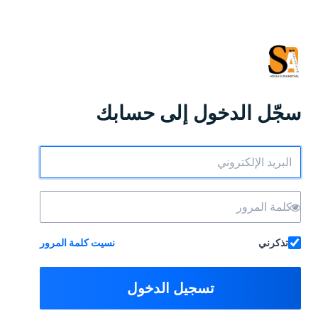
سجّل الدخول إلى حسابك
تذكرني
نسيت كلمة المرور
تسجيل الدخول