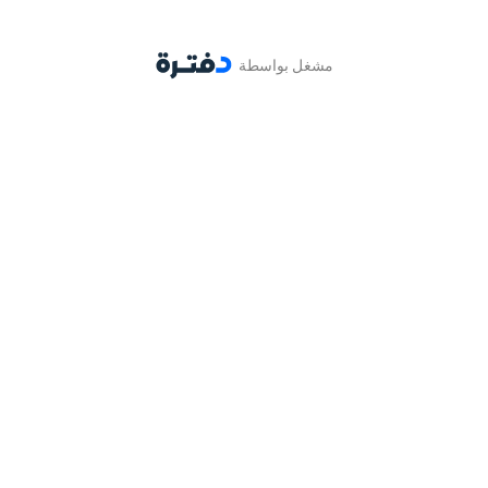
مشغل بواسطة